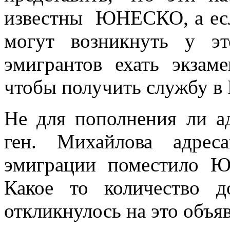
известны ЮНЕСКО, а есл
могут возникнуть у эт
эмигрантов ехать экзам
чтобы получить службу в
Не для пополнения ли а
ген. Михайлова адрес
эмиграции поместило Ю
Какое то количество д
откликнулось на это объя