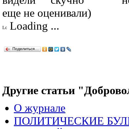
еще не оценивали)
Loading ...
Поделиться…
Другие статьи "Доброво
О журнале
ПОЛИТИЧЕСКИЕ БУЛ