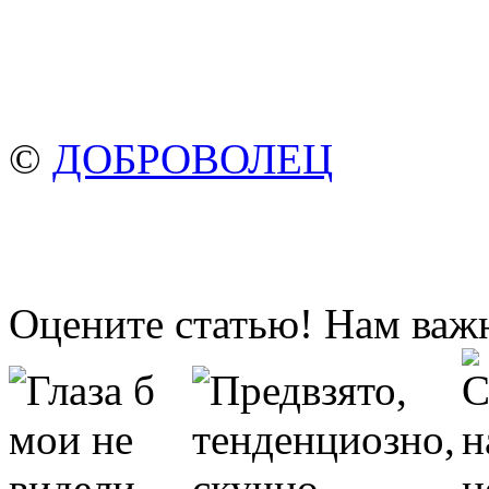
©
ДОБРОВОЛЕЦ
Оцените статью! Нам важ