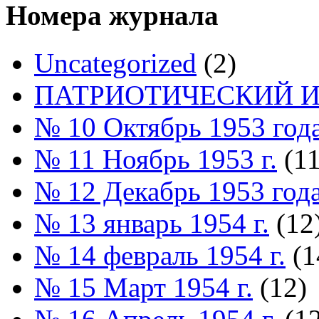
Номера журнала
Uncategorized
(2)
ПАТРИОТИЧЕСКИЙ И
№ 10 Октябрь 1953 год
№ 11 Ноябрь 1953 г.
(11
№ 12 Декабрь 1953 год
№ 13 январь 1954 г.
(12
№ 14 февраль 1954 г.
(1
№ 15 Март 1954 г.
(12)