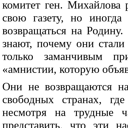
комитет ген. Михайлова 
свою газету, но иногда
возвращаться на Родину
знают, почему они стали
только заманчивым пр
«амнистии, которую объяв
Они не возвращаются на
свободных странах, где
несмотря на трудные ч
представить, что эти н