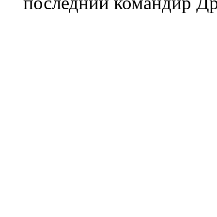
последний командир Др