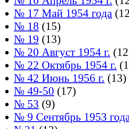
№ 16 Апрель 1954 г.
(12
№ 17 Май 1954 года
(12
№ 18
(15)
№ 19
(13)
№ 20 Август 1954 г.
(12
№ 22 Октябрь 1954 г.
(1
№ 42 Июнь 1956 г.
(13)
№ 49-50
(17)
№ 53
(9)
№ 9 Сентябрь 1953 год