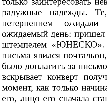
только заинтересовать не
радужные надежды. Те
нетерпением ожидали 
ожидаемый день: пришел 
штемпелем «ЮНЕСКО». 
письма явился почтальон
было доплатить за письм
вскрывает конверт полу
момент, как только начин
его, лицо его сначала ст