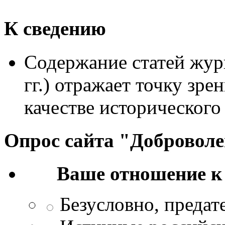
К сведению
Содержание статей жур
гг.) отражает точку зре
качестве исторического
Опрос сайта "Добровол
Ваше отношение к
Безусловно, преда