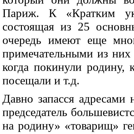
Париж. К «Кратким ук
состоящая из 25 основн
очередь имеют еще мно
примечательными из них 
когда покинули родину, 
посещали и т.д.
Давно запасся адресами 
председатель большевистс
на родину» «товарищ» ге