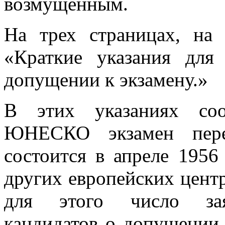
возмущенным.
На трех страницах, на
«Краткие указания для
допущении к экзамену.»
В этих указаниях соо
ЮНЕСКО экзамен пере
состоится в апреле 1956
других европейских центр
для этого число зая
кандидатов о допущении 