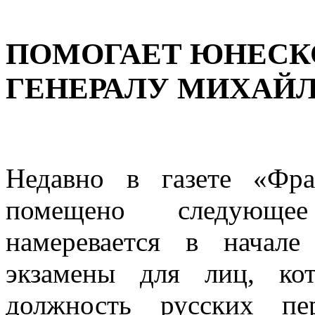
ПОМОГАЕТ ЮНЕСК
ГЕНЕРАЛУ МИХАЙЛ
Недавно в газете «Фр
помещено следующ
намеревается в начале
экзамены для лиц, ко
должность русских пе