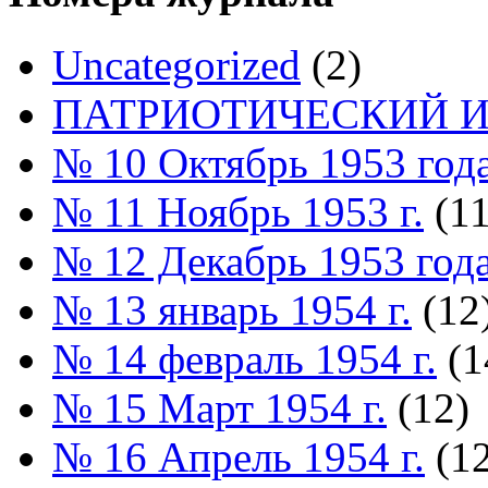
Uncategorized
(2)
ПАТРИОТИЧЕСКИЙ И
№ 10 Октябрь 1953 год
№ 11 Ноябрь 1953 г.
(11
№ 12 Декабрь 1953 год
№ 13 январь 1954 г.
(12
№ 14 февраль 1954 г.
(1
№ 15 Март 1954 г.
(12)
№ 16 Апрель 1954 г.
(12