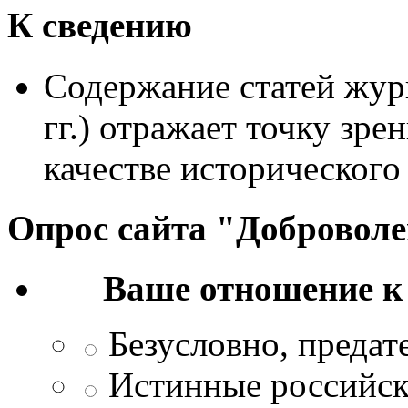
К сведению
Содержание статей жур
гг.) отражает точку зре
качестве исторического
Опрос сайта "Добровол
Ваше отношение к
Безусловно, преда
Истинные российск