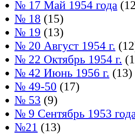
№ 17 Май 1954 года
(12
№ 18
(15)
№ 19
(13)
№ 20 Август 1954 г.
(12
№ 22 Октябрь 1954 г.
(1
№ 42 Июнь 1956 г.
(13)
№ 49-50
(17)
№ 53
(9)
№ 9 Сентябрь 1953 год
№21
(13)