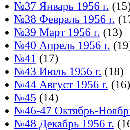
№37 Январь 1956 г.
(15
№38 Февраль 1956 г.
(1
№39 Март 1956 г.
(13)
№40 Апрель 1956 г.
(19
№41
(17)
№43 Июль 1956 г.
(18)
№44 Август 1956 г.
(16
№45
(14)
№46-47 Октябрь-Ноябрь
№48 Декабрь 1956 г.
(1