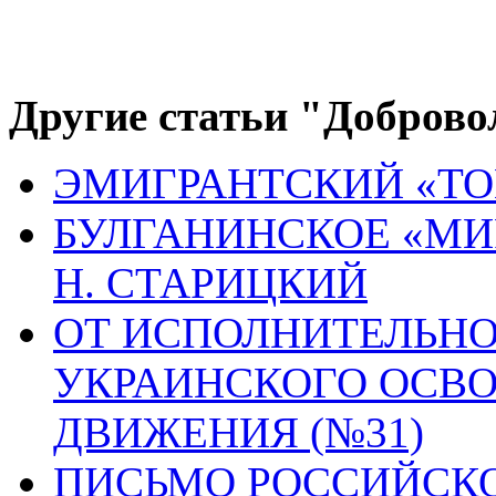
Другие статьи "Доброво
ЭМИГРАНТСКИЙ «ТО
БУЛГАНИНСКОЕ «МИ
Н. СТАРИЦКИЙ
ОТ ИСПОЛНИТЕЛЬН
УКРАИНСКОГО ОСВ
ДВИЖЕНИЯ (№31)
ПИСЬМО РОССИЙСК