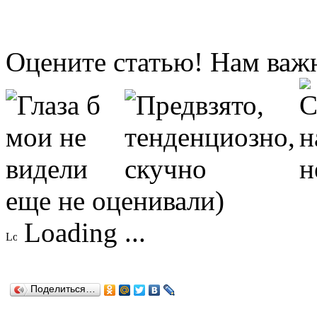
Оцените статью! Нам важ
еще не оценивали)
Loading ...
Поделиться…