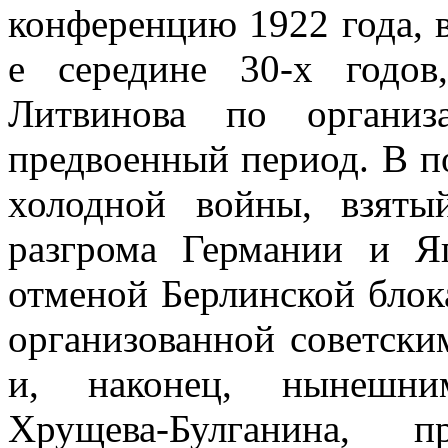
конференцию 1922 года,
е середине 30-х годов
Литвинова по организ
предвоенный период. В п
холодной войны, взят
разгрома Германии и Я
отменой Берлинской блок
организованной советски
и, наконец, нынешни
Хрущева-Булганина, п