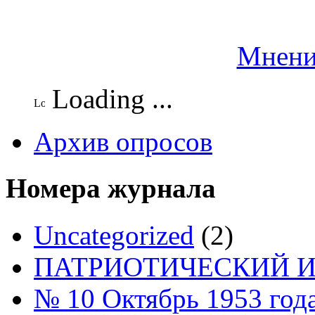
Мнени
Loading ...
Архив опросов
Номера журнала
Uncategorized
(2)
ПАТРИОТИЧЕСКИЙ И
№ 10 Октябрь 1953 год