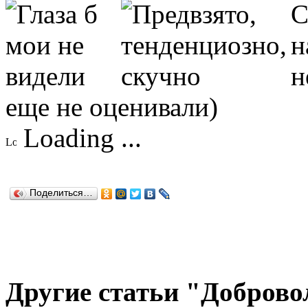
еще не оценивали)
Loading ...
Поделиться…
Другие статьи "Доброво