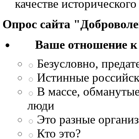
качестве исторического
Опрос сайта "Добровол
Ваше отношение к
Безусловно, преда
Истинные российск
В массе, обманутые
люди
Это разные организ
Кто это?