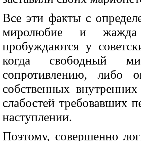
Все эти факты с определ
миролюбие и жажда 
пробуждаются у советск
когда свободный м
сопротивлению, либо о
собственных внутренних 
слабостей требовавших 
наступлении.
Поэтому, совершенно лог