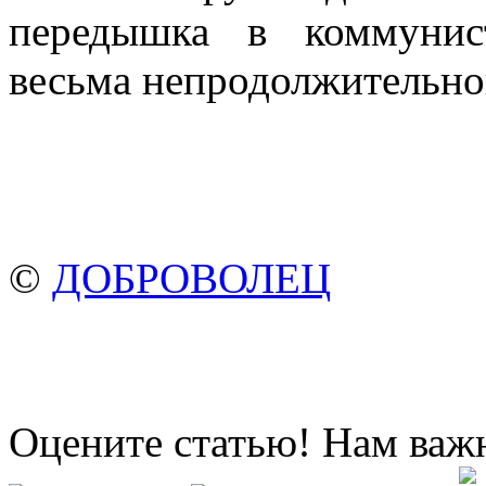
передышка в коммунис
весьма непродолжительног
©
ДОБРОВОЛЕЦ
Оцените статью! Нам важ