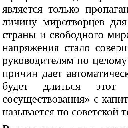
является только пропаг
личину миротворцев для
страны и свободного мир
напряжения стало совер
руководителям по целому
причин дает автоматическ
будет длиться этот 
сосуществования» с капи
называется по советской 