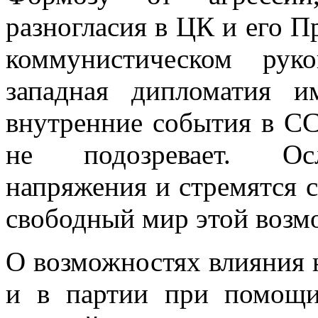
разногласия в ЦК и его П
коммунистическом рук
западная дипломатия и
внутренние события в СС
не подозревает. Осл
напряжения и стремятся 
свободный мир этой возм
О возможностях влияния 
и в партии при помощи