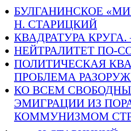
БУЛГАНИНСКОЕ «МИ
Н. СТАРИЦКИЙ
КВАДРАТУРА КРУГА.
НЕЙТРАЛИТЕТ ПО-СО
ПОЛИТИЧЕСКАЯ КВА
ПРОБЛЕМА РАЗОРУЖ
КО ВСЕМ СВОБОДНЫ
ЭМИГРАЦИИ ИЗ ПО
КОММУНИЗМОМ СТ