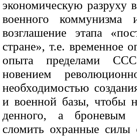
экономическую разруху 
военного коммунизма 
возглашение этапа «по
стране», т.е. временное 
опыта пределами СССР
новением революцион
необходимостью создания
и военной базы, чтобы 
денного, а броневым 
сломить охранные силы 