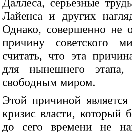
Даллеса, серьезные труд
Лайенса и других нагля
Однако, совершенно не 
причину советского м
считать, что эта причи
для нынешнего этапа,
свободным миром.
Этой причиной является
кризис власти, который 
до сего времени не на