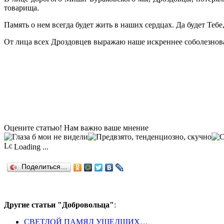
товарища.
Память о нем всегда будет жить в наших сердцах. Да будет Тебе
От лица всех Дроздовцев выражаю наше искреннее соболезнова
Оцените статью! Нам важно ваше мнение
Loading ...
Поделиться…
Другие статьи "Добровольца"
:
СВЕТЛОЙ ПАМЯЛ УШЕДШИХ…