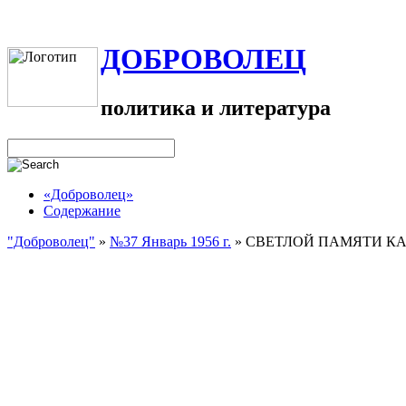
ДОБРОВОЛЕЦ
политика и литература
«Доброволец»
Содержание
"Доброволец"
»
№37 Январь 1956 г.
»
СВЕТЛОЙ ПАМЯТИ КА