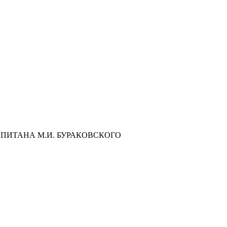
ПИТАНА М.И. БУРАКОВСКОГО