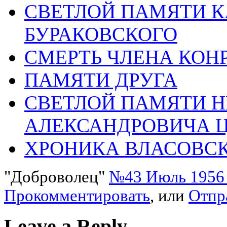
СВЕТЛОЙ ПАМЯТИ К
БУРАКОВСКОГО
СМЕРТЬ ЧЛЕНА КОНР
ПАМЯТИ ДРУГА
СВЕТЛОЙ ПАМЯТИ 
АЛЕКСАНДРОВИЧА 
ХРОНИКА ВЛАСОВСК
"Доброволец"
№43 Июль 1956 
Прокомментировать
, или
Отпр
Leave a Reply