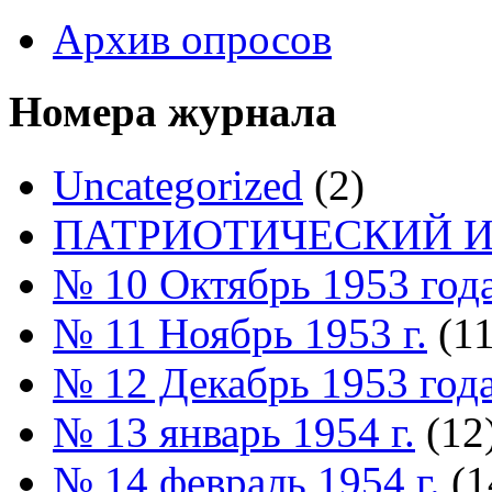
Архив опросов
Номера журнала
Uncategorized
(2)
ПАТРИОТИЧЕСКИЙ И
№ 10 Октябрь 1953 год
№ 11 Ноябрь 1953 г.
(11
№ 12 Декабрь 1953 год
№ 13 январь 1954 г.
(12
№ 14 февраль 1954 г.
(1