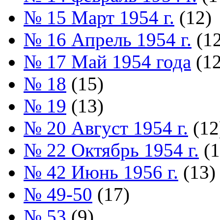
№ 15 Март 1954 г.
(12)
№ 16 Апрель 1954 г.
(12
№ 17 Май 1954 года
(12
№ 18
(15)
№ 19
(13)
№ 20 Август 1954 г.
(12
№ 22 Октябрь 1954 г.
(1
№ 42 Июнь 1956 г.
(13)
№ 49-50
(17)
№ 53
(9)