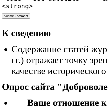
<strong>
К сведению
Содержание статей жур
гг.) отражает точку зре
качестве исторического
Опрос сайта "Добровол
Ваше отношение к