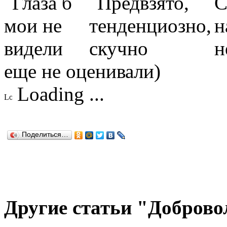
еще не оценивали)
Loading ...
Поделиться…
Другие статьи "Доброво