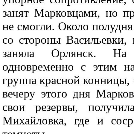
занят Марковцами, но п
не смогли. Около полудня
со стороны Васильевки, 
заняла Орлянск. На
одновременно с этим н
группа красной конницы,
вечеру этого дня Марков
свои резервы, получил
Михайловка, где и соср
темноты.