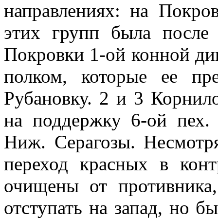
направлениях: на Покров
этих групп была после 
Покровки 1-ой конной ди
полком, которые ее пр
Рубановку. 2 и 3 Корнил
на поддержку 6-ой пех.
Ниж. Серагозы. Несмотр
переход красных в конт
очищены от противника,
отступать на запад, но б