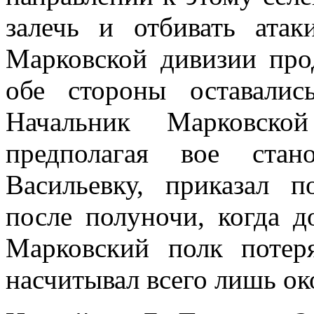
залечь и отбивать атак
Марковской дивизии про
обе стороны оставали
Начальник Марковской
предполагая вое стан
Васильевку, приказал п
после полуночи, когда д
Марковский полк потер
насчитывал всего лишь ок