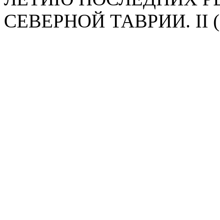
СЕВЕРНОЙ ТАВРИИ. II (