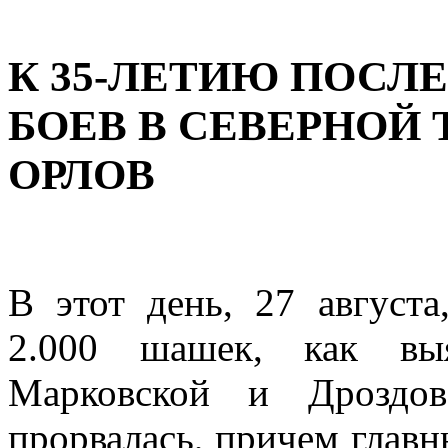
К 35-ЛЕТИЮ ПОС
БОЕВ В СЕВЕРНОЙ ТА
ОРЛОВ
В этот день, 27 август
2.000 шашек, как вы
Марковской и Дроздов
прорвалась, причем главн