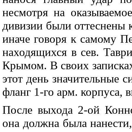
несмотря на оказываемое
дивизии были оттеснены к
иначе говоря к самому Пе
находящихся в сев. Таври
Крымом. В своих записках 
этот день значительные 
фланг 1-го арм. корпуса, 
После выхода 2-ой Конн
она должна была нанести,