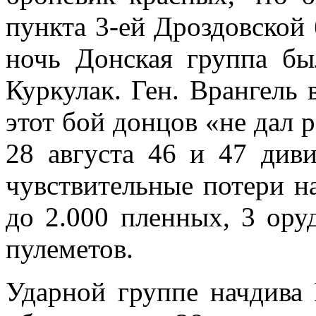
пункта 3-ей Дроздовской 
ночь Донская группа бы
Куркулак. Ген. Врангель 
этот бой донцов «не дал р
28 августа 46 и 47 див
чувствительные потери на
до 2.000 пленных, 3 ору
пулеметов.
Ударной группе начдива