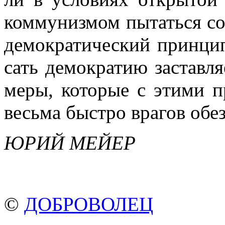
коммунизмом пытаться со
демократический принцип
сать демократию заставля
меры, которые с этими п
весьма быстро врагов обе
ЮРИЙ МЕЙЕР
©
ДОБРОВОЛЕЦ