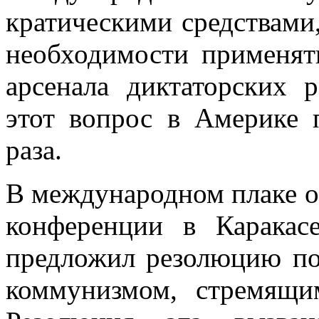
кратическими средствами,
необходимости при­менят
арсенала диктаторских 
этот вопрос в Америке 
раза.
В международном плаке о
конференции в Карака
предложил резолюцию по
коммунизмом, стремящи