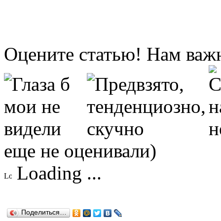
Оцените статью! Нам важ
еще не оценивали)
Loading ...
Поделиться…