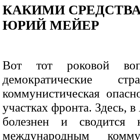
КАКИМИ СРЕДСТВА
ЮРИЙ МЕЙЕР
Вот тот роковой воп
демократические с
коммунистическая опасн
участках фронта. Здесь, в
болезнен и сво­дитс
международным комм