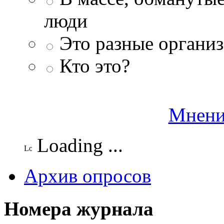
люди
Это разные организ
Кто это?
Мнени
Loading ...
Архив опросов
Номера журнала