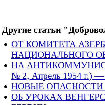
Другие статьи "Доброво
ОТ КОМИТЕТА АЗЕ
НАЦИОНАЛЬНОГО ОБ
НА АНТИКОММУНИСТ
№ 2, Апрель 1954 г.) —
НОВЫЕ ОПАСНОСТИ
ОБ УРОКАХ ВЕНГЕР