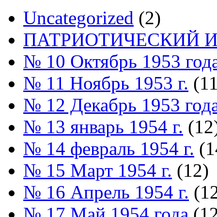
Uncategorized
(2)
ПАТРИОТИЧЕСКИЙ И
№ 10 Октябрь 1953 год
№ 11 Ноябрь 1953 г.
(11
№ 12 Декабрь 1953 год
№ 13 январь 1954 г.
(12
№ 14 февраль 1954 г.
(1
№ 15 Март 1954 г.
(12)
№ 16 Апрель 1954 г.
(12
№ 17 Май 1954 года
(12