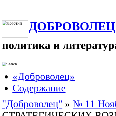
ДОБРОВОЛЕЦ
политика и литератур
«Доброволец»
Содержание
"Доброволец"
»
№ 11 Нояб
СТРАТЕГИЧЕСКИХ ВО