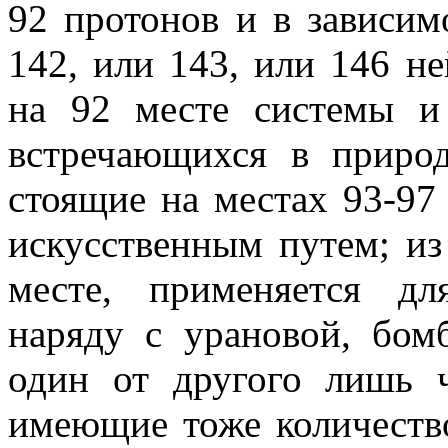
92 протонов и в зависим
142, или 143, или 146 н
на 92 месте системы и
встречающихся в природ
стоящие на местах 93-9
искусственным путем; из
месте, применяется дл
наряду с урановой, бом
один от другого лишь 
имеющие тоже количество