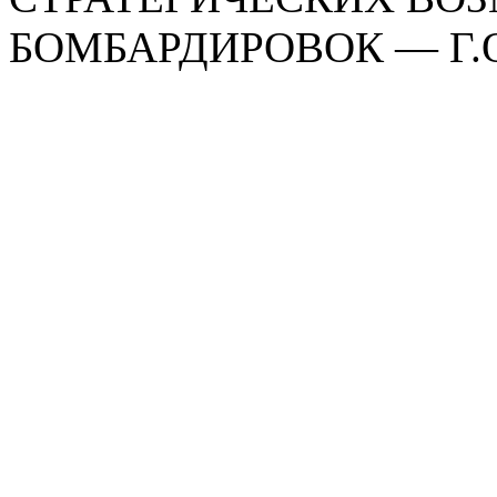
БОМБАРДИРОВОК — Г.