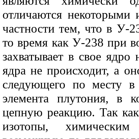
являются химически о
отличаются некоторыми 
частности тем, что в У-2
то время как У-238 при в
захва­тывает в свое ядро
ядра не происходит, а он
следующего по месту в 
элемента плутония, в 
цепную реакцию. Так как
изотопы, химическим 