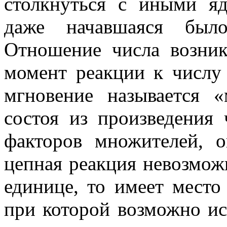
столкнуться с иными яд
даже начавшаяся бы­л
Отношение числа возник
момент реакции к числу
мгновение на­зывается 
состоя из произведения
факторов множителей, 
цепная реакция невозмож
единице, то имеет место
при которой возможно ис