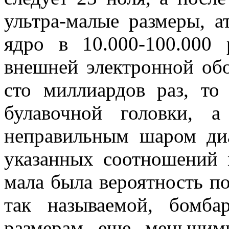
ультра-малые размеры, 
ядро в 10.000-100.000
внешней электронной обо
сто миллиардов раз, то
булавочной головки, 
неправильным шаром ди
указанных соотношений 
мала была вероятность по
так называемой, бомба
размерам еще меньшим