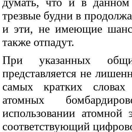
думать, что и в данном
трезвые будни в продолж
и эти, не имеющие шанс
также отпадут.
При указанных общи
представляется не лишен­
самых кратких словах 
атомных бомбардир
использовании атомной 
соответствующий цифровой