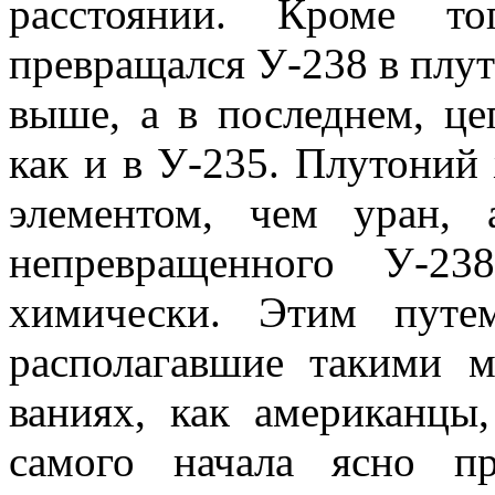
расстоянии. Кроме то
превращался У-238 в плут
выше, а в последнем, це
как и в У-235. Плутоний
элементом, чем уран,
непревращенного У-23
химически. Этим пут
располагавшие такими 
ваниях, как американцы
самого начала ясно пр