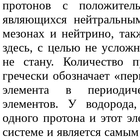
протонов с по­ложите
являющихся нейтральным
мезонах и нейтрино, так
здесь, с целью не усложн
не стану. Количество п
гречески обозначает «пер
элемента в периодич
элементов. У водо­рода
одного протона и этот эл
системе и является самым