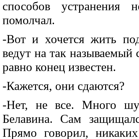
способов устранения 
помолчал.
-Вот и хочется жить по
ведут на так называемый с
равно конец известен.
-Кажется, они сдаются?
-Нет, не все. Много шу
Белавина. Сам защищалс
Прямо говорил, никаких