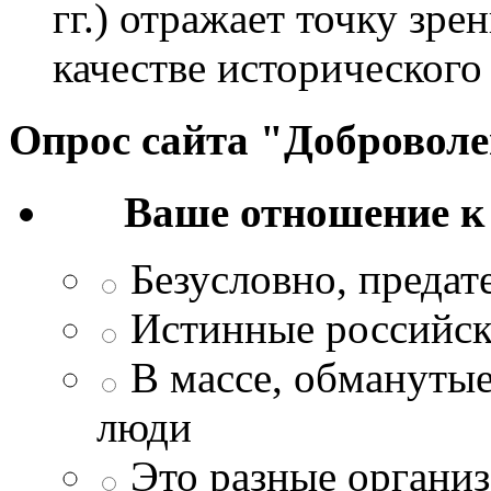
гг.) отражает точку зре
качестве исторического
Опрос сайта "Добровол
Ваше отношение к
Безусловно, преда
Истинные российск
В массе, обманутые
люди
Это разные организ