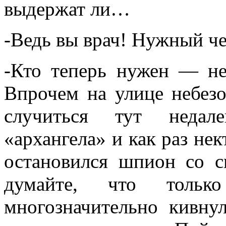
выдержат ли…
-Ведь вы врач! Нужный че
-Кто теперь нужен — не
Впрочем на улице небезо
случиться тут недале
«архангела» и как раз нек
остановился шпион со с
думайте, что толь
многозначительно кивну