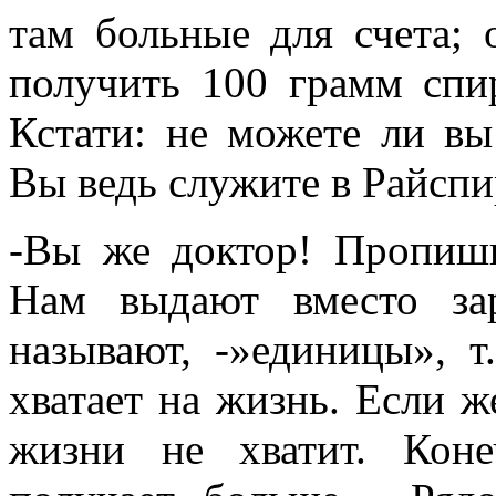
там больные для счета; 
получить 100 грамм спи
Кстати: не можете ли вы
Вы ведь служите в Райспи
-Вы же доктор! Пропиш
Нам выдают вместо за
называют, -»единицы», т
хватает на жизнь. Если ж
жизни не хватит. Коне