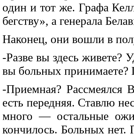
один и тот же. Графа Кел
бегству», а генерала Бел
Наконец, они вошли в по
-Разве вы здесь живете? 
вы больных принимаете? 
-Приемная? Рассмеялся 
есть передняя. Ставлю нес
много — остальные ож
кончилось. Больных нет. 