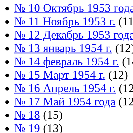
№ 10 Октябрь 1953 год
№ 11 Ноябрь 1953 г.
(11
№ 12 Декабрь 1953 год
№ 13 январь 1954 г.
(12
№ 14 февраль 1954 г.
(1
№ 15 Март 1954 г.
(12)
№ 16 Апрель 1954 г.
(12
№ 17 Май 1954 года
(12
№ 18
(15)
№ 19
(13)