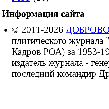
Информация сайта
© 2011-2026
ДОБРОВ
плитического журнала 
Кадров РОА) за 1953-19
издатель журнала - ген
последний командир Др