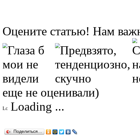
Оцените статью! Нам важ
еще не оценивали)
Loading ...
Поделиться…