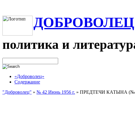
ДОБРОВОЛЕЦ
политика и литератур
«Доброволец»
Содержание
"Доброволец"
»
№ 42 Июнь 1956 г.
»
ПРЕДТЕЧИ КАТЫНА (№4