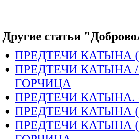
Другие статьи "Доброво
ПРЕДТЕЧИ КАТЫНА (
ПРЕДТЕЧИ КАТЫНА /п
ГОРЧИЦА
ПРЕДТЕЧИ КАТЫНА.
ПРЕДТЕЧИ КАТЫНА (
ПРЕДТЕЧИ КАТЫНА (П
ГОРЧИЦА