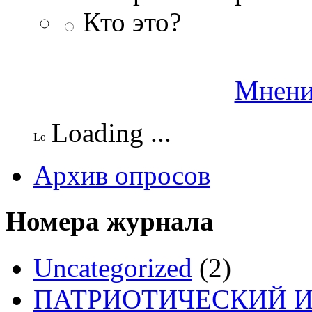
Кто это?
Мнени
Loading ...
Архив опросов
Номера журнала
Uncategorized
(2)
ПАТРИОТИЧЕСКИЙ И