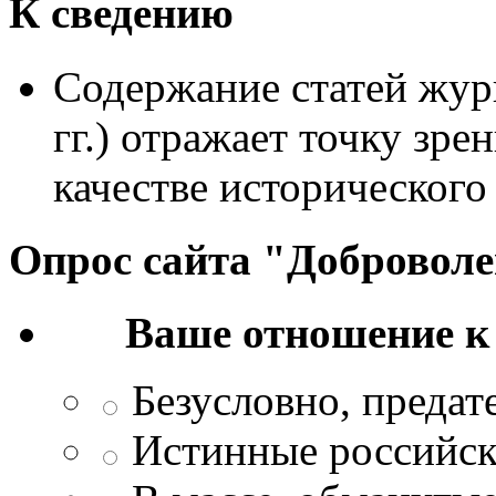
К сведению
Содержание статей жур
гг.) отражает точку зре
качестве исторического
Опрос сайта "Добровол
Ваше отношение к
Безусловно, преда
Истинные российск