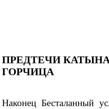
ПРЕДТЕЧИ КАТЫНА (
ГОРЧИЦА
Наконец Бесталанный у