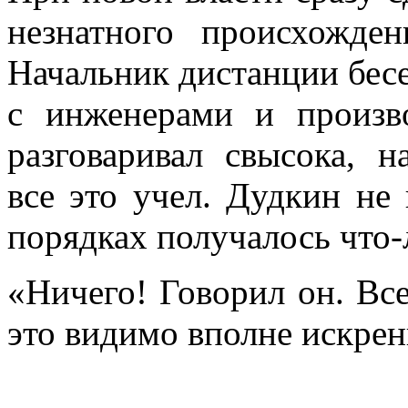
незнатного происхожде
Начальник дистанции бесе
с инженерами и произв
разговаривал свысока, 
все это учел. Дудкин не
порядках получалось что-
«Ничего! Говорил он. Вс
это видимо вполне искрен