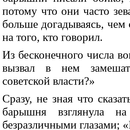
потому что они часто зев
больше догадываясь, чем 
на того, кто говорил.
Из бесконечного числа во
вызвал в нем замешат
советской власти?»
Сразу, не зная что сказат
барышня взглянула н
безразличными глазами; 