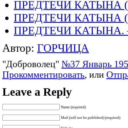
ПРЕДТЕЧИ КАТЫНА (
ПРЕДТЕЧИ КАТЫНА (
ПРЕДТЕЧИ КАТЫНА.
Автор:
ГОРЧИЦА
"Доброволец"
№37 Январь 1956
Прокомментировать
, или
Отпр
Leave a Reply
Name (required)
Mail (will not be published) (required)