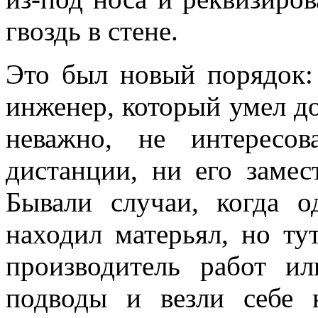
гвоздь в стене.
Это был новый порядок: 
инженер, который умел до
неважно, не интересо
дистанции, ни его замес
Бывали случаи, когда о
находил матерьял, но тут
производитель работ и
подводы и везли себе н