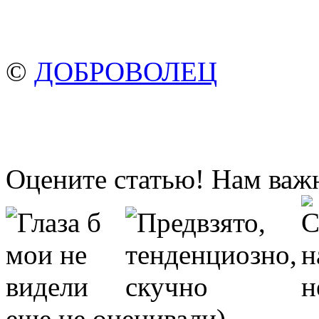
©
ДОБРОВОЛЕЦ
Оцените статью! Нам важ
еще не оценивали)