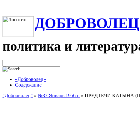
ДОБРОВОЛЕЦ
политика и литератур
«Доброволец»
Содержание
"Доброволец"
»
№37 Январь 1956 г.
»
ПРЕДТЕЧИ КАТЫНА (Пр