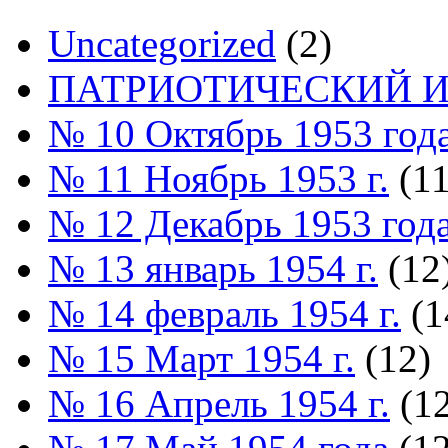
Uncategorized
(2)
ПАТРИОТИЧЕСКИЙ И
№ 10 Октябрь 1953 год
№ 11 Ноябрь 1953 г.
(11
№ 12 Декабрь 1953 год
№ 13 январь 1954 г.
(12
№ 14 февраль 1954 г.
(1
№ 15 Март 1954 г.
(12)
№ 16 Апрель 1954 г.
(12