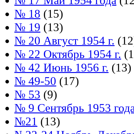
№ 17 Май 1954 года
(12
№ 18
(15)
№ 19
(13)
№ 20 Август 1954 г.
(12
№ 22 Октябрь 1954 г.
(1
№ 42 Июнь 1956 г.
(13)
№ 49-50
(17)
№ 53
(9)
№ 9 Сентябрь 1953 год
№21
(13)