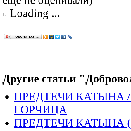
Loading ...
Поделиться…
Другие статьи "Доброво
ПРЕДТЕЧИ КАТЫНА /п
ГОРЧИЦА
ПРЕДТЕЧИ КАТЫНА (