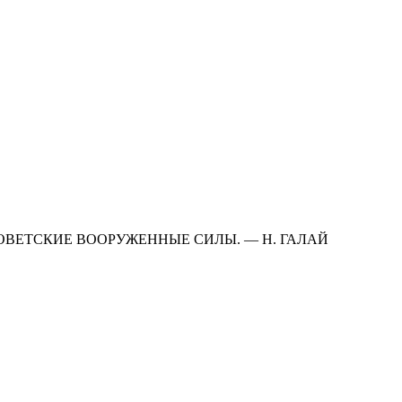
ВЕТСКИЕ ВООРУЖЕННЫЕ СИЛЫ. — H. ГАЛАЙ