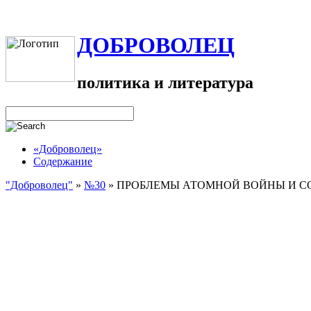
ДОБРОВОЛЕЦ
политика и литература
«Доброволец»
Содержание
"Доброволец"
»
№30
»
ПРОБЛЕМЫ АТОМНОЙ ВОЙНЫ И СО