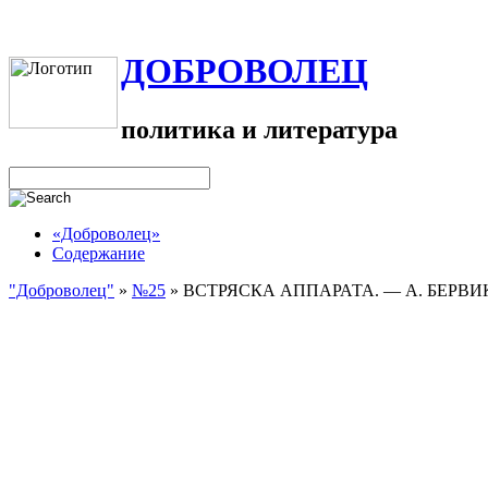
ДОБРОВОЛЕЦ
политика и литература
«Доброволец»
Содержание
"Доброволец"
»
№25
»
ВСТРЯСКА АППАРАТА. — А. БЕРВИ