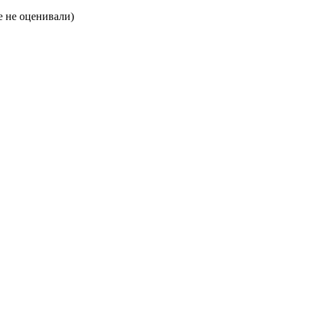
 не оценивали)