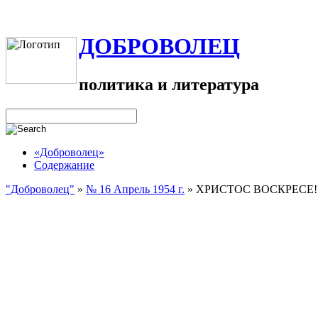
ДОБРОВОЛЕЦ
политика и литература
«Доброволец»
Содержание
"Доброволец"
»
№ 16 Апрель 1954 г.
»
ХРИСТОС ВОСКРЕСЕ!