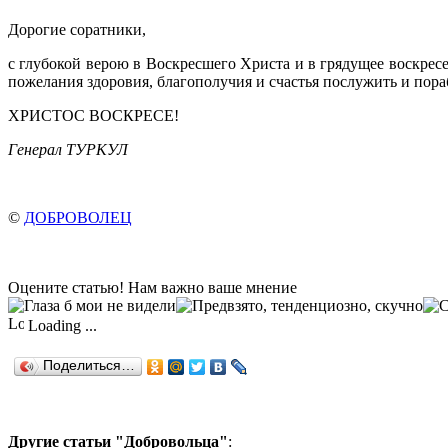
Дорогие соратники,
с глубокой верою в Воскресшего Христа и в грядущее воскре
пожелания здоровия, благополучия и счастья послужить и пораб
ХРИСТОС ВОСКРЕСЕ!
Генерал ТУРКУЛ
©
ДОБРОВОЛЕЦ
Оцените статью! Нам важно ваше мнение
Loading ...
Поделиться…
Другие статьи "Добровольца"
: