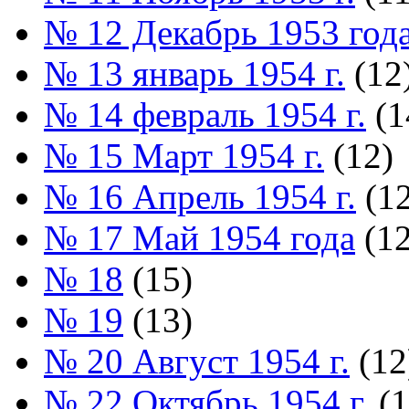
№ 12 Декабрь 1953 год
№ 13 январь 1954 г.
(12
№ 14 февраль 1954 г.
(1
№ 15 Март 1954 г.
(12)
№ 16 Апрель 1954 г.
(12
№ 17 Май 1954 года
(12
№ 18
(15)
№ 19
(13)
№ 20 Август 1954 г.
(12
№ 22 Октябрь 1954 г.
(1