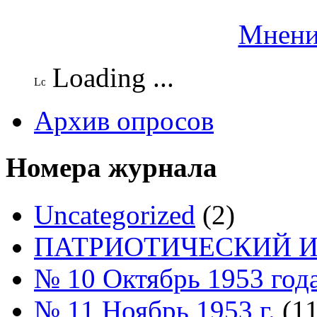
Мнени
Loading ...
Архив опросов
Номера журнала
Uncategorized
(2)
ПАТРИОТИЧЕСКИЙ И
№ 10 Октябрь 1953 год
№ 11 Ноябрь 1953 г.
(11