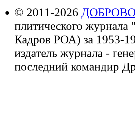
© 2011-2026
ДОБРОВ
плитического журнала 
Кадров РОА) за 1953-19
издатель журнала - ген
последний командир Др