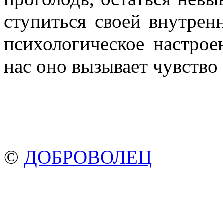
ступиться своей внутрен
психологическое настрое
нас оно вызывает чувство
©
ДОБРОВОЛЕЦ