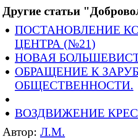
Другие статьи "Доброво
ПОСТАНОВЛЕНИЕ К
ЦЕНТРА (№21)
НОВАЯ БОЛЬШЕВИСТ
ОБРАЩЕНИЕ К ЗАРУ
ОБЩЕСТВЕННОСТИ.
ВОЗДВИЖЕНИЕ КРЕС
Автор:
Л.М.