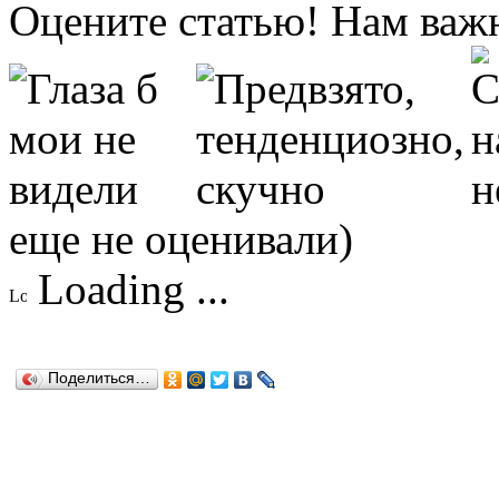
Оцените статью! Нам важ
еще не оценивали)
Loading ...
Поделиться…